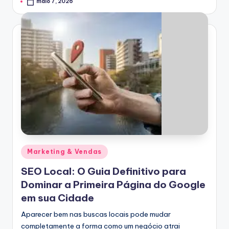
maio 7, 2026
by
Posted
Marketing & Vendas
in
SEO Local: O Guia Definitivo para
Dominar a Primeira Página do Google
em sua Cidade
Aparecer bem nas buscas locais pode mudar
completamente a forma como um negócio atrai