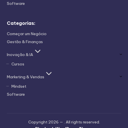
Software
Categorias:
Começar um Negócio
Gestão & Finanças
Inovação & IA
Cursos
Marketing & Vendas
Mindset
Software
Copyright 2026 —
. All rights reserved.