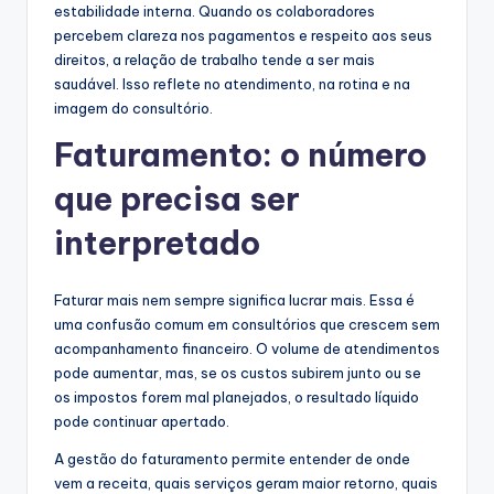
estabilidade interna. Quando os colaboradores
percebem clareza nos pagamentos e respeito aos seus
direitos, a relação de trabalho tende a ser mais
saudável. Isso reflete no atendimento, na rotina e na
imagem do consultório.
Faturamento: o número
que precisa ser
interpretado
Faturar mais nem sempre significa lucrar mais. Essa é
uma confusão comum em consultórios que crescem sem
acompanhamento financeiro. O volume de atendimentos
pode aumentar, mas, se os custos subirem junto ou se
os impostos forem mal planejados, o resultado líquido
pode continuar apertado.
A gestão do faturamento permite entender de onde
vem a receita, quais serviços geram maior retorno, quais