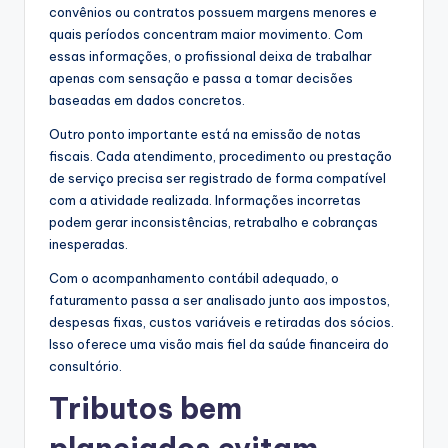
convênios ou contratos possuem margens menores e
quais períodos concentram maior movimento. Com
essas informações, o profissional deixa de trabalhar
apenas com sensação e passa a tomar decisões
baseadas em dados concretos.
Outro ponto importante está na emissão de notas
fiscais. Cada atendimento, procedimento ou prestação
de serviço precisa ser registrado de forma compatível
com a atividade realizada. Informações incorretas
podem gerar inconsistências, retrabalho e cobranças
inesperadas.
Com o acompanhamento contábil adequado, o
faturamento passa a ser analisado junto aos impostos,
despesas fixas, custos variáveis e retiradas dos sócios.
Isso oferece uma visão mais fiel da saúde financeira do
consultório.
Tributos bem