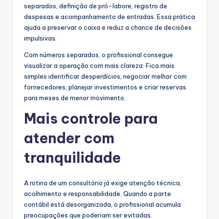
separados, definição de pró-labore, registro de
despesas e acompanhamento de entradas. Essa prática
ajuda a preservar o caixa e reduz a chance de decisões
impulsivas.
Com números separados, o profissional consegue
visualizar a operação com mais clareza. Fica mais
simples identificar desperdícios, negociar melhor com
fornecedores, planejar investimentos e criar reservas
para meses de menor movimento.
Mais controle para
atender com
tranquilidade
A rotina de um consultório já exige atenção técnica,
acolhimento e responsabilidade. Quando a parte
contábil está desorganizada, o profissional acumula
preocupações que poderiam ser evitadas.