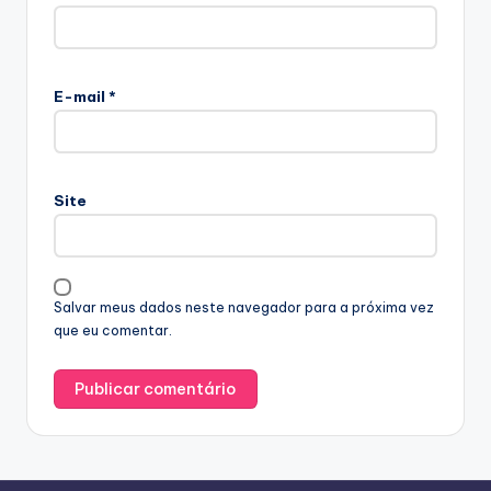
E-mail
*
Site
Salvar meus dados neste navegador para a próxima vez
que eu comentar.