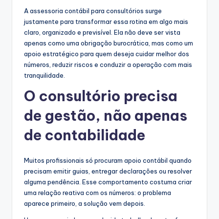
A assessoria contábil para consultórios surge
justamente para transformar essa rotina em algo mais
claro, organizado e previsível. Ela não deve ser vista
apenas como uma obrigação burocrática, mas como um
apoio estratégico para quem deseja cuidar melhor dos
números, reduzir riscos e conduzir a operação com mais
tranquilidade.
O consultório precisa
de gestão, não apenas
de contabilidade
Muitos profissionais só procuram apoio contábil quando
precisam emitir guias, entregar declarações ou resolver
alguma pendência. Esse comportamento costuma criar
uma relação reativa com os números: o problema
aparece primeiro, a solução vem depois.