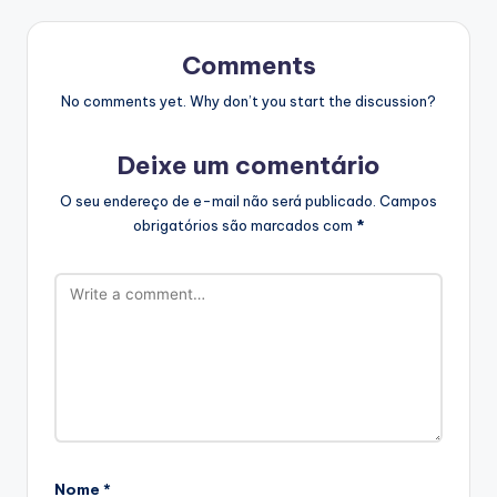
Comments
No comments yet. Why don’t you start the discussion?
Deixe um comentário
O seu endereço de e-mail não será publicado.
Campos
obrigatórios são marcados com
*
Nome
*