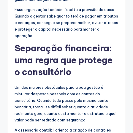
Essa organização também facilita a previsão de caixa.
Quando o gestor sabe quanto terá de pagar em tributos
e encargos, consegue se preparar melhor, evitar atrasos
e proteger o capital necessário para manter a
operação.
Separação financeira:
uma regra que protege
o consultório
Um dos maiores obstáculos para a boa gestão é
misturar despesas pessoais com as contas do
consultório. Quando tudo passa pela mesma conta
bancária, torna-se difícil saber quanto a atividade
realmente gera, quanto custa manter a estrutura e qual
valor pode ser retirado com segurança.
A assessoria contábil orienta a criação de controles