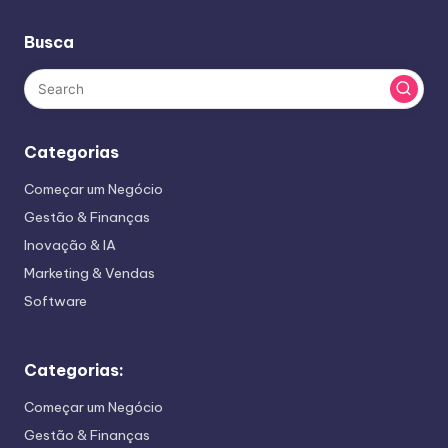
Busca
Categorias
Começar um Negócio
Gestão & Finanças
Inovação & IA
Marketing & Vendas
Software
Categorias:
Começar um Negócio
Gestão & Finanças